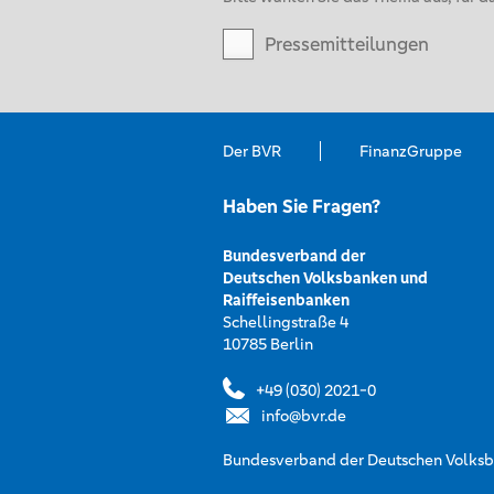
Pressemitteilungen
Der BVR
FinanzGruppe
Haben Sie Fragen?
Bundesverband der
Deutschen Volksbanken und
Raiffeisenbanken
Schellingstraße 4
10785 Berlin
+49 (030) 2021-0
info@bvr.de
Bundesverband der Deutschen Volksba