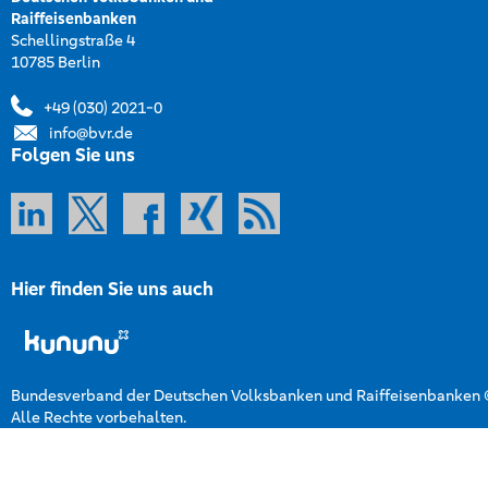
Raiffeisenbanken
Schellingstraße 4
10785 Berlin
+49 (030) 2021-0
info@bvr.de
Folgen Sie uns
Hier finden Sie uns auch
Bundesverband der Deutschen Volksbanken und Raiffeisenbanken
Alle Rechte vorbehalten.