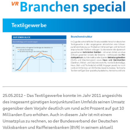
25.05.2012
-
Das Textilgewerbe konnte im Jahr 2011 angesichts
des insgesamt günstigen konjunkturellen Umfelds seinen Umsatz
gegenüber dem Vorjahr deutlich um rund acht Prozent auf gut 10
Milliarden Euro erhöhen. Auch in diesem Jahr ist mit einem
Umsatzplus zu rechnen, so der Bundesverband der Deutschen
Volksbanken und Raiffeisenbanken (BVR) in seinem aktuell