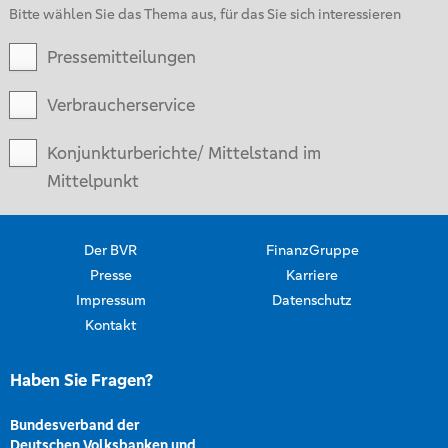
Bitte wählen Sie das Thema aus, für das Sie sich interessieren
Pressemitteilungen
Verbraucherservice
Konjunkturberichte/ Mittelstand im
Mittelpunkt
Der BVR
FinanzGruppe
Presse
Karriere
Impressum
Datenschutz
Kontakt
Haben Sie Fragen?
Bundesverband der
Deutschen Volksbanken und