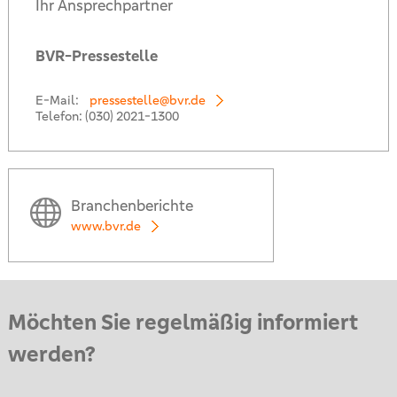
Ihr Ansprechpartner
BVR-Pressestelle
E-Mail:
pressestelle@bvr.de
Telefon:
(030) 2021-1300
Branchenberichte
www.bvr.de
Möchten Sie regelmäßig informiert
werden?