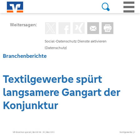
Weitersagen:
Social-Datenschutz Dienste aktivieren
(Datenschutz)
Branchenberichte
Textilgewerbe spürt
langsamere Gangart der
Konjunktur