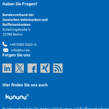
Haben Sie Fragen?
Bundesverband der
Deutschen Volksbanken und
Raiffeisenbanken
Schellingstraße 4
10785 Berlin
+49 (030) 2021-0
info@bvr.de
Folgen Sie uns
Hier finden Sie uns auch
Bundesverband der Deutschen Volksbanken und Raiffeisenbanken