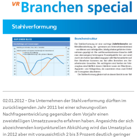
02.01.2012
-
Die Unternehmen der Stahlverformung dürften im
zurückliegenden Jahr 2011 bei einer schwungvollen
Nachfrageentwicklung gegenüber dem Vorjahr einen
zweistelligen Umsatzzuwachs erfahren haben. Angesichts der sich
abzeichnenden konjunkturellen Abkühlung wird das Umsatzplus
in 2012 aber mit voraussichtlich 2 bis 3 Prozent deutlich geringer