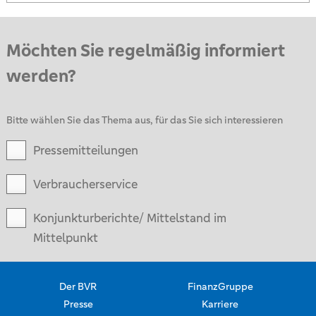
Möchten Sie regelmäßig informiert
werden?
Bitte wählen Sie das Thema aus, für das Sie sich interessieren
Pressemitteilungen
Verbraucherservice
Konjunkturberichte/ Mittelstand im
Mittelpunkt
Der BVR
FinanzGruppe
Presse
Karriere