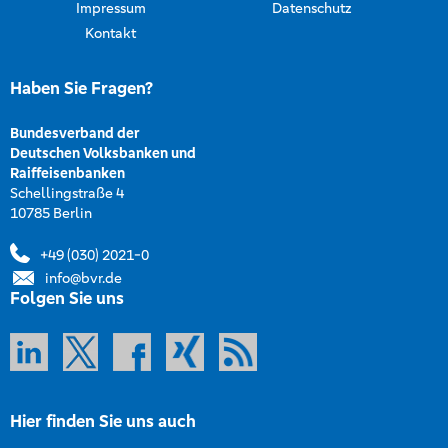
Impressum
Datenschutz
Kontakt
Haben Sie Fragen?
Bundesverband der
Deutschen Volksbanken und
Raiffeisenbanken
Schellingstraße 4
10785 Berlin
+49 (030) 2021-0
info@bvr.de
Folgen Sie uns
Hier finden Sie uns auch