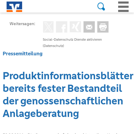
Weitersagen:
Social-Datenschutz Dienste aktivieren
(Datenschutz)
Pressemitteilung
Produktinformationsblätter
bereits fester Bestandteil
der genossenschaftlichen
Anlageberatung