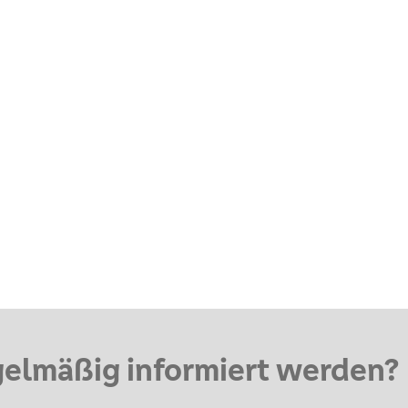
gelmäßig informiert werden?