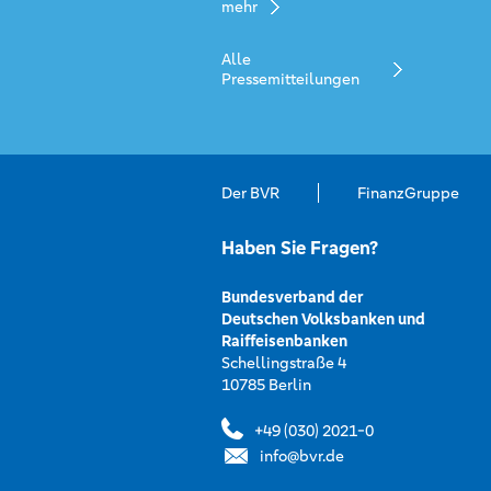
mehr
Alle
Pressemitteilungen
Der BVR
FinanzGruppe
Haben Sie Fragen?
Bundesverband der
Deutschen Volksbanken und
Raiffeisenbanken
Schellingstraße 4
10785 Berlin
+49 (030) 2021-0
info@bvr.de