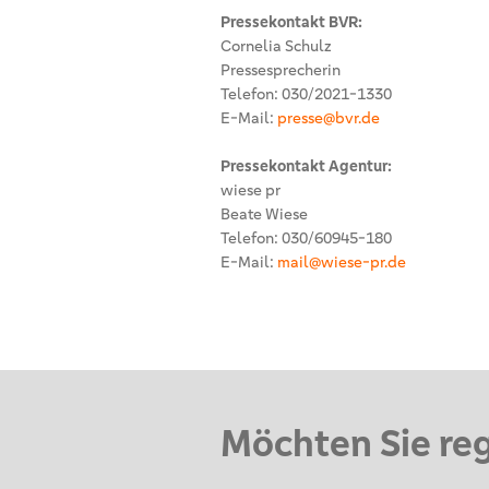
Pressekontakt BVR:
Cornelia Schulz
Pressesprecherin
Telefon: 030/2021-1330
E-Mail:
presse@bvr.de
Pressekontakt Agentur:
wiese pr
Beate Wiese
Telefon: 030/60945-180
E-Mail:
mail@wiese-pr.de
Möchten Sie re