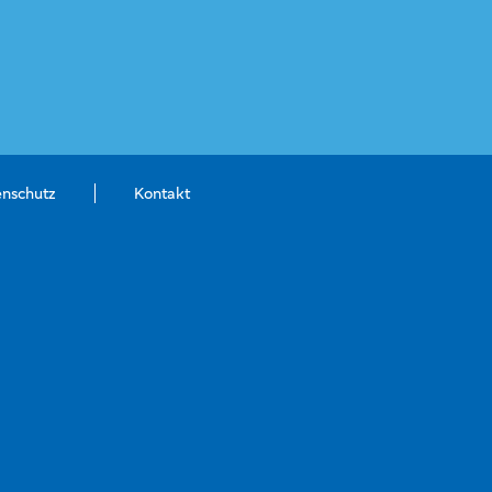
enschutz
Kontakt