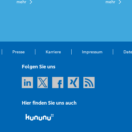
mehr
mehr
Presse
Karriere
Impressum
Dat
Folgen Sie uns
Hier finden Sie uns auch