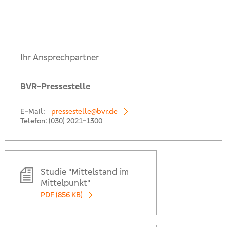
Ihr Ansprechpartner
BVR-Pressestelle
E-Mail:
pressestelle@bvr.de
Telefon:
(030) 2021-1300
Studie "Mittelstand im
Mittelpunkt"
PDF (856 KB)