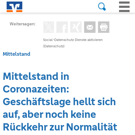
Weitersagen:
Social-Datenschutz Dienste aktivieren
(Datenschutz)
Mittelstand
Mittelstand in
Coronazeiten:
Geschäftslage hellt sich
auf, aber noch keine
Rückkehr zur Normalität