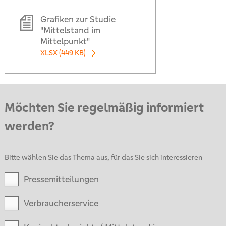
Grafiken zur Studie
"Mittelstand im
Mittelpunkt"
XLSX (449 KB)
Möchten Sie regelmäßig informiert
werden?
Bitte wählen Sie das Thema aus, für das Sie sich interessieren
Pressemitteilungen
Verbraucherservice