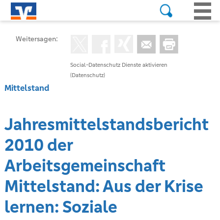
Weitersagen:
Social-Datenschutz Dienste aktivieren
(Datenschutz)
Mittelstand
Jahresmittelstandsbericht
2010 der
Arbeitsgemeinschaft
Mittelstand: Aus der Krise
lernen: Soziale