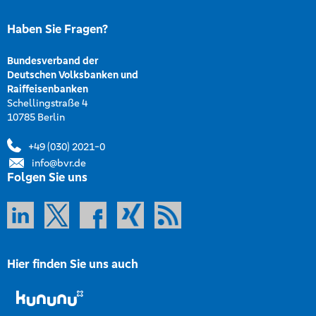
Haben Sie Fragen?
Bundesverband der
Deutschen Volksbanken und
Raiffeisenbanken
Schellingstraße 4
10785 Berlin
+49 (030) 2021-0
info@bvr.de
Folgen Sie uns
Hier finden Sie uns auch