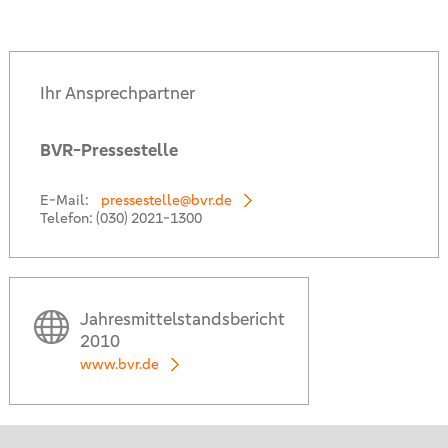
Ihr Ansprechpartner
BVR-Pressestelle
E-Mail:
pressestelle@bvr.de
Telefon:
(030) 2021-1300
Jahresmittelstandsbericht
2010
www.bvr.de