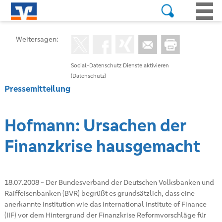
Weitersagen:
Social-Datenschutz Dienste aktivieren
(Datenschutz)
Pressemitteilung
Hofmann: Ursachen der
Finanzkrise hausgemacht
18.07.2008
-
Der Bundesverband der Deutschen Volksbanken und
Raiffeisenbanken (BVR) begrüßt es grundsätzlich, dass eine
anerkannte Institution wie das International Institute of Finance
(IIF) vor dem Hintergrund der Finanzkrise Reformvorschläge für