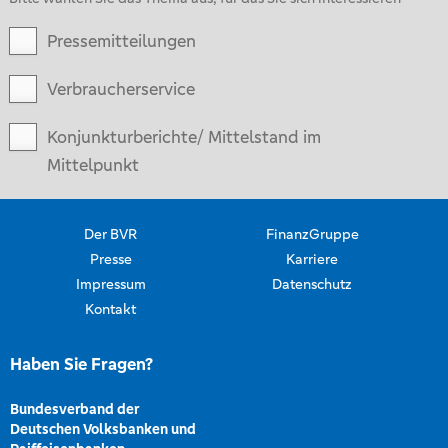
Pressemitteilungen
Verbraucherservice
Konjunkturberichte/ Mittelstand im
Mittelpunkt
Der BVR
FinanzGruppe
Presse
Karriere
Impressum
Datenschutz
Kontakt
Haben Sie Fragen?
Bundesverband der
Deutschen Volksbanken und