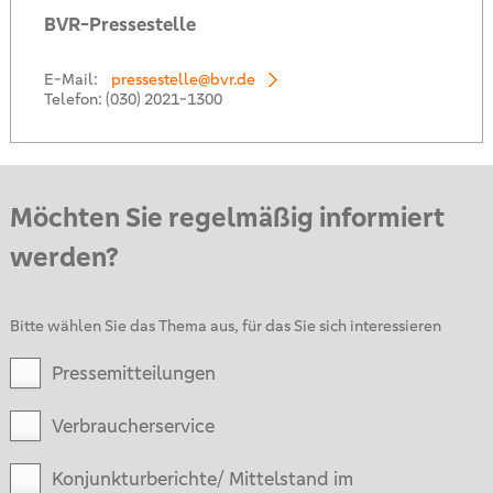
BVR-Pressestelle
E-Mail:
pressestelle@bvr.de
Telefon:
(030) 2021-1300
Möchten Sie regelmäßig informiert
werden?
Bitte wählen Sie das Thema aus, für das Sie sich interessieren
Pressemitteilungen
Verbraucherservice
Konjunkturberichte/ Mittelstand im