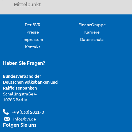
Mittelpunkt
Der BVR
FinanzGruppe
Presse
Karriere
Impressum
Datenschutz
Kontakt
Haben Sie Fragen?
Bundesverband der
Deutschen Volksbanken und
Raiffeisenbanken
Schellingstraße 4
10785 Berlin
+49 (030) 2021-0
info@bvr.de
Folgen Sie uns