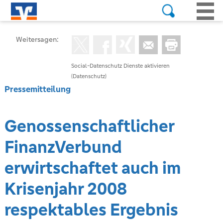
Weitersagen:
Social-Datenschutz Dienste aktivieren
(Datenschutz)
Pressemitteilung
Genossenschaftlicher
FinanzVerbund
erwirtschaftet auch im
Krisenjahr 2008
respektables Ergebnis