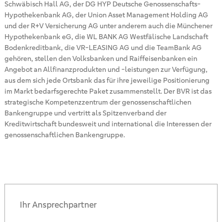
Schwäbisch Hall AG, der DG HYP Deutsche Genossenschafts-
Hypothekenbank AG, der Union Asset Management Holding AG
und der R+V Versicherung AG unter anderem auch die Münchener
Hypothekenbank eG, die WL BANK AG Westfälische Landschaft
Bodenkreditbank, die VR-LEASING AG und die TeamBank AG
gehören, stellen den Volksbanken und Raiffeisenbanken ein
Angebot an Allfinanzprodukten und -leistungen zur Verfügung,
aus dem sich jede Ortsbank das für ihre jeweilige Positionierung
im Markt bedarfsgerechte Paket zusammenstellt. Der BVR ist das
strategische Kompetenzzentrum der genossenschaftlichen
Bankengruppe und vertritt als Spitzenverband der
Kreditwirtschaft bundesweit und international die Interessen der
genossenschaftlichen Bankengruppe.
Ihr Ansprechpartner