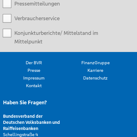
Pressemitteilungen
Verbraucherservice
Konjunkturberichte/ Mittelstand im
Mittelpunkt
Der BVR
FinanzGruppe
Presse
Karriere
Impressum
Datenschutz
Kontakt
Haben Sie Fragen?
Bundesverband der
Deutschen Volksbanken und
Raiffeisenbanken
Schellingstraße 4