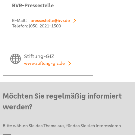
BVR-Pressestelle
E-Mail:
pressestelle@bvr.de
Telefon:
(030) 2021-1300
Stiftung-GIZ
www.stiftung-giz.de
Möchten Sie regelmäßig informiert
werden?
Bitte wählen Sie das Thema aus, für das Sie sich interessieren