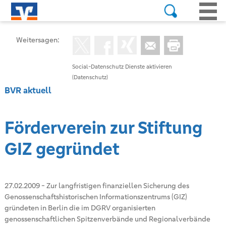
Weitersagen:
Social-Datenschutz Dienste aktivieren
(Datenschutz)
BVR aktuell
Förderverein zur Stiftung
GIZ gegründet
27.02.2009
-
Zur langfristigen finanziellen Sicherung des
Genossenschaftshistorischen Informationszentrums (GIZ)
gründeten in Berlin die im DGRV organisierten
genossenschaftlichen Spitzenverbände und Regionalverbände