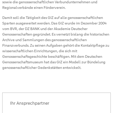
sowie die genossenschaftlichen Verbundunternehmen und
Regionalverbände einen Förderverein.
Damit soll die Tätigkeit des GIZ auf alle genossenschaftlichen
Sparten ausgeweitet werden. Das GIZ wurde im Dezember 2004
vom BVR, der DZ BANK und der Akademie Deutscher
Genossenschaften gegründet. Es vernetzt bislang die historischen
Archive und Sammlungen des genossenschaftlichen
Finanzverbunds. Zu seinen Aufgaben gehört die Kontaktpflege zu
wissenschaftlichen Einrichtungen, die sich mit
Genossenschaftsgeschichte beschäftigen. Mit dem Deutschen
Genossenschaftsmuseum hat das GIZ ein Modell zur Bündelung
genossenschaftlicher Gedenkstätten entwickelt.
Ihr Ansprechpartner