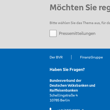
Möchten Sie re
Bitte wählen Sie das Thema aus, für da
Pressemitteilungen
Der BVR
FinanzGruppe
Haben Sie Fragen?
Bundesverband der
Deutschen Volksbanken und
Raiffeisenbanken
Schellingstraße 4
10785 Berlin