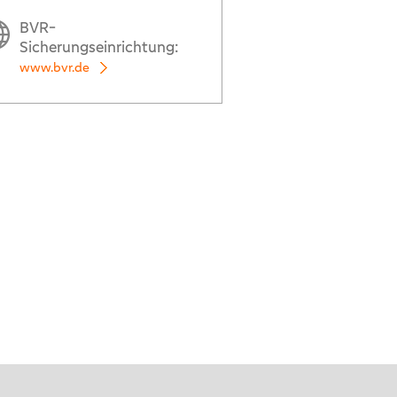
BVR-
Sicherungseinrichtung:
www.bvr.de