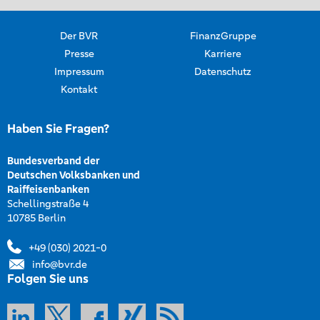
Der BVR
FinanzGruppe
Presse
Karriere
Impressum
Datenschutz
Kontakt
Haben Sie Fragen?
Bundesverband der
Deutschen Volksbanken und
Raiffeisenbanken
Schellingstraße 4
10785 Berlin
+49 (030) 2021-0
info@bvr.de
Folgen Sie uns