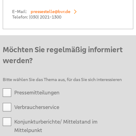
E-Mail:
pressestelle@bvr.de
Telefon:
(030) 2021-1300
Möchten Sie regelmäßig informiert
werden?
Bitte wählen Sie das Thema aus, für das Sie sich interessieren
Pressemitteilungen
Verbraucherservice
Konjunkturberichte/ Mittelstand im
Mittelpunkt