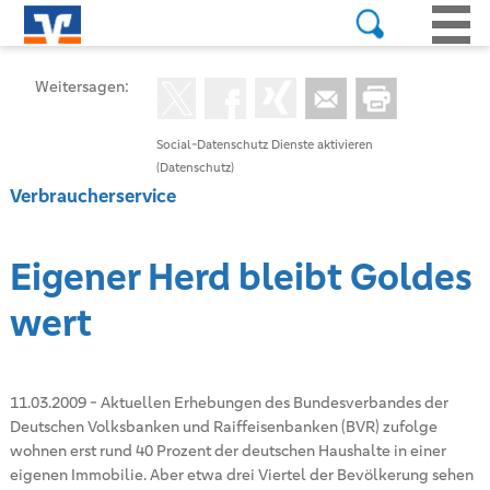
Weitersagen:
Social-Datenschutz Dienste aktivieren
(Datenschutz)
Verbraucherservice
Eigener Herd bleibt Goldes
wert
11.03.2009
-
Aktuellen Erhebungen des Bundesverbandes der
Deutschen Volksbanken und Raiffeisenbanken (BVR) zufolge
wohnen erst rund 40 Prozent der deutschen Haushalte in einer
eigenen Immobilie. Aber etwa drei Viertel der Bevölkerung sehen