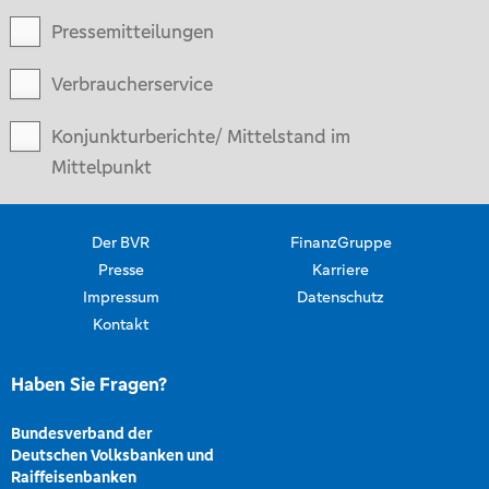
Pressemitteilungen
Verbraucherservice
Konjunkturberichte/ Mittelstand im
Mittelpunkt
Der BVR
FinanzGruppe
Presse
Karriere
Impressum
Datenschutz
Kontakt
Haben Sie Fragen?
Bundesverband der
Deutschen Volksbanken und
Raiffeisenbanken