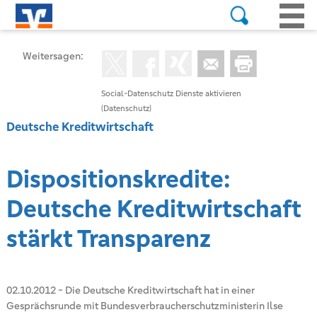
Weitersagen:
Social-Datenschutz Dienste aktivieren
(Datenschutz)
Deutsche Kreditwirtschaft
Dispositionskredite:
Deutsche Kreditwirtschaft
stärkt Transparenz
02.10.2012
-
Die Deutsche Kreditwirtschaft hat in einer
Gesprächsrunde mit Bundesverbraucherschutzministerin Ilse