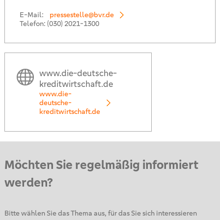
E-Mail:
pressestelle@bvr.de
Telefon:
(030) 2021-1300
www.die-deutsche-
kreditwirtschaft.de
www.die-
deutsche-
kreditwirtschaft.de
Möchten Sie regelmäßig informiert
werden?
Bitte wählen Sie das Thema aus, für das Sie sich interessieren