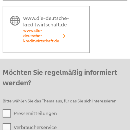
www.die-deutsche-
kreditwirtschaft.de
www.die-
deutsche-
kreditwirtschaft.de
Möchten Sie regelmäßig informiert
werden?
Bitte wählen Sie das Thema aus, für das Sie sich interessieren
Pressemitteilungen
Verbraucherservice