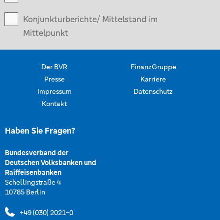
Konjunkturberichte/ Mittelstand im
Mittelpunkt
Der BVR
FinanzGruppe
Presse
Karriere
Impressum
Datenschutz
Kontakt
Haben Sie Fragen?
Bundesverband der
Deutschen Volksbanken und
Raiffeisenbanken
Schellingstraße 4
10785 Berlin
+49 (030) 2021-0