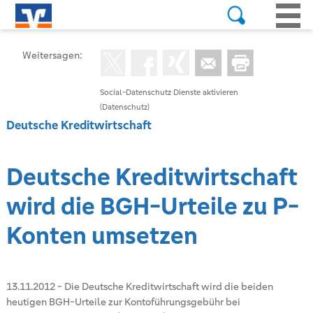
Weitersagen:
Social-Datenschutz Dienste aktivieren
(Datenschutz)
Deutsche Kreditwirtschaft
Deutsche Kreditwirtschaft
wird die BGH-Urteile zu P-
Konten umsetzen
13.11.2012
-
Die Deutsche Kreditwirtschaft wird die beiden
heutigen BGH-Urteile zur Kontoführungsgebühr bei