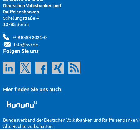
Deutschen Volksbanken und
Raiffeisenbanken
Schellingstraße 4
10785 Berlin
+49 (030) 2021-0
info@bvr.de
Folgen Sie uns
Hier finden Sie uns auch
Bundesverband der Deutschen Volksbanken und Raiffeisenbanken
Alle Rechte vorbehalten.