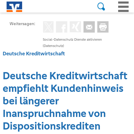
Weitersagen:
Social-Datenschutz Dienste aktivieren
(Datenschutz)
Deutsche Kreditwirtschaft
Deutsche Kreditwirtschaft
empfiehlt Kundenhinweis
bei längerer
Inanspruchnahme von
Dispositionskrediten