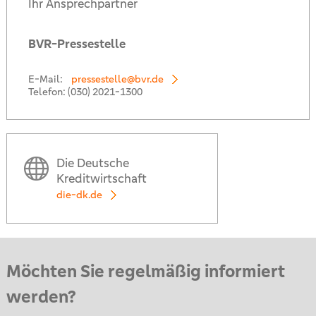
Ihr Ansprechpartner
BVR-Pressestelle
E-Mail:
pressestelle@bvr.de
Telefon:
(030) 2021-1300
Die Deutsche
Kreditwirtschaft
die-dk.de
Möchten Sie regelmäßig informiert
werden?