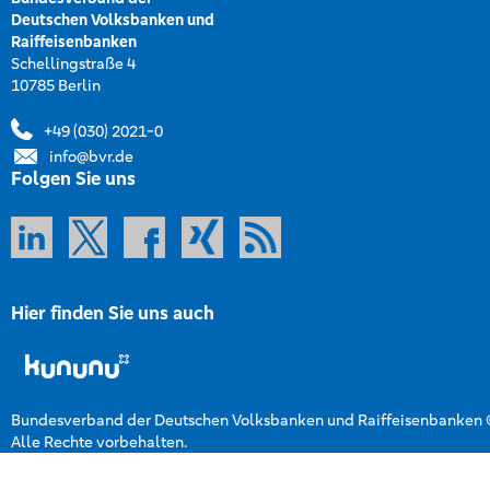
Deutschen Volksbanken und
Raiffeisenbanken
Schellingstraße 4
10785 Berlin
+49 (030) 2021-0
info@bvr.de
Folgen Sie uns
Hier finden Sie uns auch
Bundesverband der Deutschen Volksbanken und Raiffeisenbanken
Alle Rechte vorbehalten.