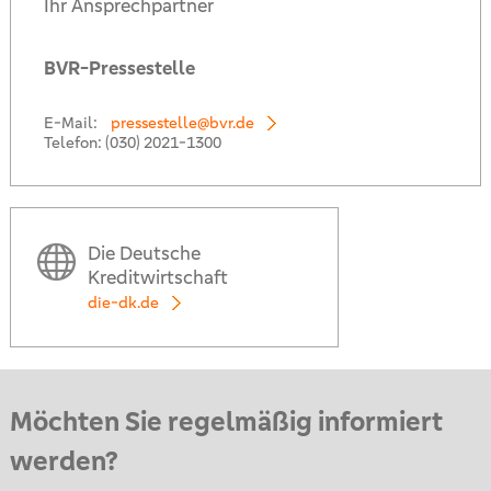
Ihr Ansprechpartner
BVR-Pressestelle
E-Mail:
pressestelle@bvr.de
Telefon:
(030) 2021-1300
Die Deutsche
Kreditwirtschaft
die-dk.de
Möchten Sie regelmäßig informiert
werden?