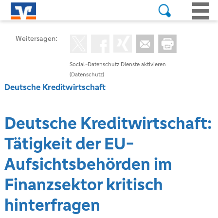
Weitersagen:
Social-Datenschutz Dienste aktivieren
(Datenschutz)
Deutsche Kreditwirtschaft
Deutsche Kreditwirtschaft:
Tätigkeit der EU-
Aufsichtsbehörden im
Finanzsektor kritisch
hinterfragen