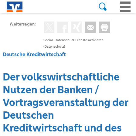
Weitersagen:
Social-Datenschutz Dienste aktivieren
(Datenschutz)
Deutsche Kreditwirtschaft
Der volkswirtschaftliche
Nutzen der Banken /
Vortragsveranstaltung der
Deutschen
Kreditwirtschaft und des