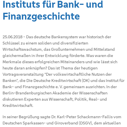
Instituts für Bank- und
Finanzgeschichte
25.06.2018
-
Das deutsche Bankensystem war historisch der
Schlüssel zu einem soliden und diversifizierten
Wirtschaftswachstum, das Großunternehmen und Mittelstand
gleichermaßen in ihrer Entwicklung förderte. Was waren die
Merkmale dieses erfolgreichen Miteinanders und wie lässt sich
heute daran anknüpfen? Das ist Thema der heutigen
Vortragsveranstaltung "Der volkswirtschaftliche Nutzen der
Banken“, die Die Deutsche Kreditwirtschaft (DK) und das Institut für
Bank- und Finanzgeschichte e. V. gemeinsam ausrichten. In der
Berlin-Brandenburgischen Akademie der Wissenschaften
diskutieren Experten aus Wissenschaft, Politik, Real- und
Kreditwirtschaft.
In seiner Begrüßung sagte Dr. Karl-Peter Schackmann-Fallis vom
Deutschen Sparkassen- und Giroverband (DSGV), dem aktuellen