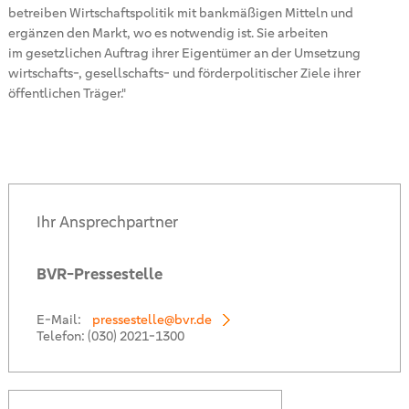
betreiben Wirtschaftspolitik mit bankmäßigen Mitteln und
ergänzen den Markt, wo es notwendig ist. Sie arbeiten
im gesetzlichen Auftrag ihrer Eigentümer an der Umsetzung
wirtschafts-, gesellschafts- und förderpolitischer Ziele ihrer
öffentlichen Träger."
Ihr Ansprechpartner
BVR-Pressestelle
E-Mail:
pressestelle@bvr.de
Telefon:
(030) 2021-1300