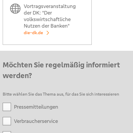
Vortragsveranstaltung
der DK: "Der
volkswirtschaftliche
Nutzen der Banken"
die-dk.de
Möchten Sie regelmäßig informiert
werden?
Bitte wählen Sie das Thema aus, für das Sie sich interessieren
Pressemitteilungen
Verbraucherservice