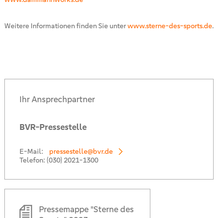
Weitere Informationen finden Sie unter
www.sterne-des-sports.de
.
Ihr Ansprechpartner
BVR-Pressestelle
E-Mail:
pressestelle@bvr.de
Telefon:
(030) 2021-1300
Pressemappe "Sterne des