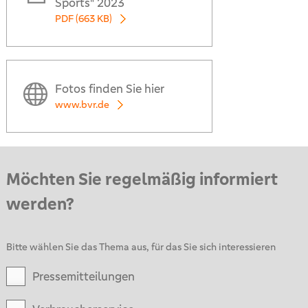
Sports" 2023
PDF (663 KB)
Fotos finden Sie hier
www.bvr.de
Möchten Sie regelmäßig informiert
werden?
Bitte wählen Sie das Thema aus, für das Sie sich interessieren
Pressemitteilungen