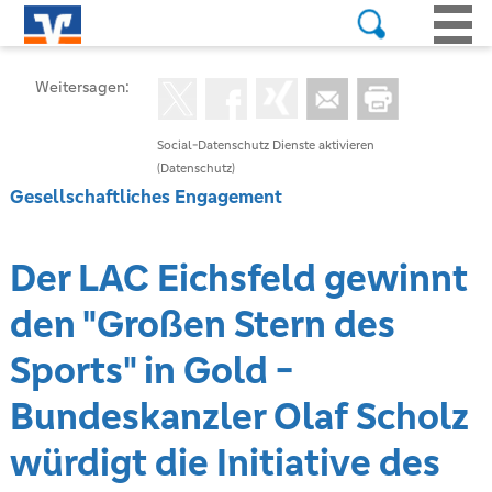
Weitersagen:
Social-Datenschutz Dienste aktivieren
(Datenschutz)
Gesellschaftliches Engagement
Der LAC Eichsfeld gewinnt
den "Großen Stern des
Sports" in Gold -
Bundeskanzler Olaf Scholz
würdigt die Initiative des