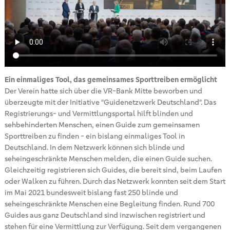
Ein einmaliges Tool, das gemeinsames Sporttreiben ermöglicht
Der Verein hatte sich über die VR-Bank Mitte beworben und
überzeugte mit der Initiative "Guidenetzwerk Deutschland". Das
Registrierungs- und Vermittlungsportal hilft blinden und
sehbehinderten Menschen, einen Guide zum gemeinsamen
Sporttreiben zu finden - ein bislang einmaliges Tool in
Deutschland. In dem Netzwerk können sich blinde und
seheingeschränkte Menschen melden, die einen Guide suchen.
Gleichzeitig registrieren sich Guides, die bereit sind, beim Laufen
oder Walken zu führen. Durch das Netzwerk konnten seit dem Start
im Mai 2021 bundesweit bislang fast 250 blinde und
seheingeschränkte Menschen eine Begleitung finden. Rund 700
Guides aus ganz Deutschland sind inzwischen registriert und
stehen für eine Vermittlung zur Verfügung. Seit dem vergangenen