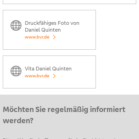
Druckfähiges Foto von
Daniel Quinten
www.bvr.de
Vita Daniel Quinten
www.bvr.de
Möchten Sie regelmäßig informiert
werden?