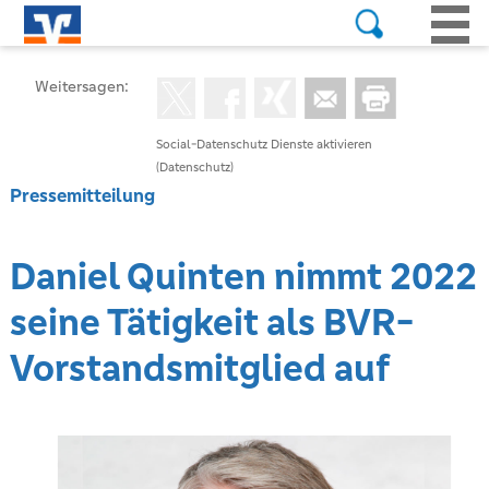
Weitersagen:
Social-Datenschutz Dienste aktivieren
(Datenschutz)
Pressemitteilung
Daniel Quinten nimmt 2022
seine Tätigkeit als BVR-
Vorstandsmitglied auf