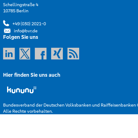
Schellingstraße 4
10785 Berlin
+49 (030) 2021-0
info@bvr.de
Folgen Sie uns
Hier finden Sie uns auch
Bundesverband der Deutschen Volksbanken und Raiffeisenbanken
Alle Rechte vorbehalten.