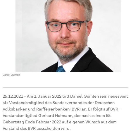
Daniel Quinten
29.12.2021
-
Am 1. Januar 2022 tritt Daniel Quinten sein neues Amt
als Vorstandsmitglied des Bundesverbandes der Deutschen
Volksbanken und Raiffeisenbanken (BVR) an. Er folgt auf BVR-
Vorstandsmitglied Gerhard Hofmann, der nach seinem 65.
Geburtstag Ende Februar 2022 auf eigenen Wunsch aus dem
Vorstand des BVR ausscheiden wird.