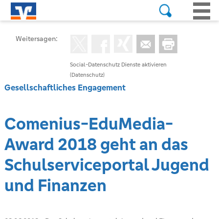
Weitersagen:
Social-Datenschutz Dienste aktivieren
(Datenschutz)
Gesellschaftliches Engagement
Comenius-EduMedia-
Award 2018 geht an das
Schulserviceportal Jugend
und Finanzen