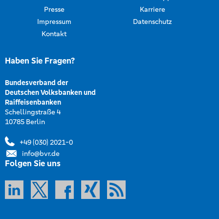
Presse
Karriere
Impressum
Datenschutz
Kontakt
Haben Sie Fragen?
Bundesverband der
Deutschen Volksbanken und
Raiffeisenbanken
Schellingstraße 4
10785 Berlin
+49 (030) 2021-0
info@bvr.de
Folgen Sie uns