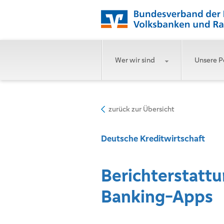
Wer wir sind
Unsere P
zurück zur Übersicht
Deutsche Kreditwirtschaft
Berichterstattu
Banking-Apps