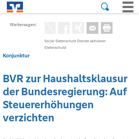
Weitersagen:
Social-Datenschutz Dienste aktivieren
(Datenschutz)
Konjunktur
BVR zur Haushaltsklausur
der Bundesregierung: Auf
Steuererhöhungen
verzichten