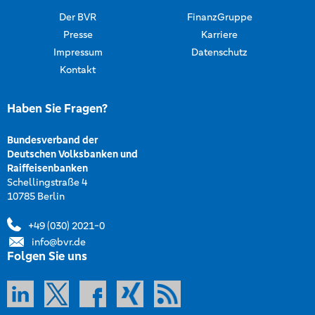
Der BVR
FinanzGruppe
Presse
Karriere
Impressum
Datenschutz
Kontakt
Haben Sie Fragen?
Bundesverband der
Deutschen Volksbanken und
Raiffeisenbanken
Schellingstraße 4
10785 Berlin
+49 (030) 2021-0
info@bvr.de
Folgen Sie uns