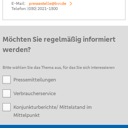
E-Mail:
pressestelle@bvr.de
Telefon:
(030) 2021-1300
Möchten Sie regelmäßig informiert
werden?
Bitte wählen Sie das Thema aus, für das Sie sich interessieren
Pressemitteilungen
Verbraucherservice
Konjunkturberichte/ Mittelstand im
Mittelpunkt