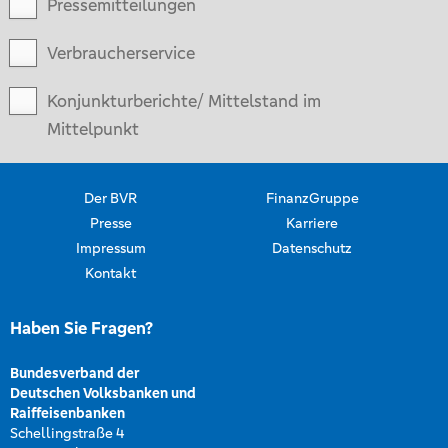
Pressemitteilungen
Verbraucherservice
Konjunkturberichte/ Mittelstand im
Mittelpunkt
Der BVR
FinanzGruppe
Presse
Karriere
Impressum
Datenschutz
Kontakt
Haben Sie Fragen?
Bundesverband der
Deutschen Volksbanken und
Raiffeisenbanken
Schellingstraße 4