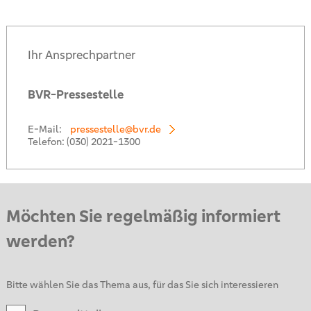
Ihr Ansprechpartner
BVR-Pressestelle
E-Mail:
pressestelle@bvr.de
Telefon:
(030) 2021-1300
Möchten Sie regelmäßig informiert
werden?
Bitte wählen Sie das Thema aus, für das Sie sich interessieren