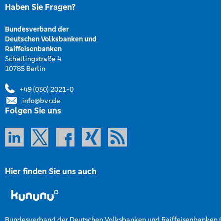
Haben Sie Fragen?
Bundesverband der
Deutschen Volksbanken und
Raiffeisenbanken
Schellingstraße 4
10785 Berlin
+49 (030) 2021-0
info@bvr.de
Folgen Sie uns
Hier finden Sie uns auch
Bundesverband der Deutschen Volksbanken und Raiffeisenbanken