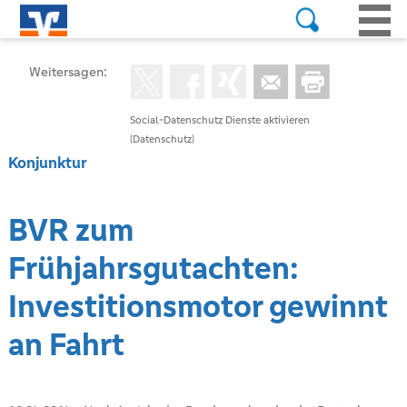
Weitersagen:
Social-Datenschutz Dienste aktivieren
(Datenschutz)
Konjunktur
BVR zum
Frühjahrsgutachten:
Investitionsmotor gewinnt
an Fahrt