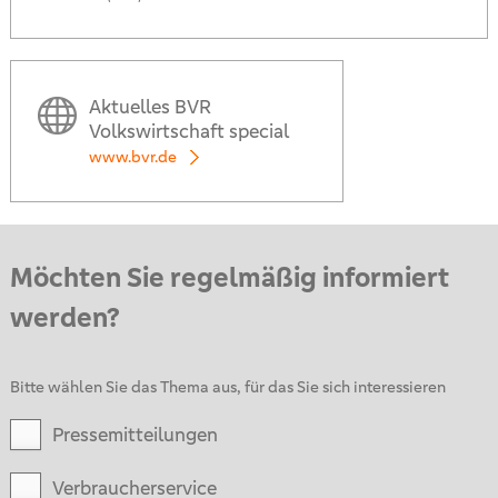
Aktuelles BVR
Volkswirtschaft special
www.bvr.de
Möchten Sie regelmäßig informiert
werden?
Bitte wählen Sie das Thema aus, für das Sie sich interessieren
Pressemitteilungen
Verbraucherservice