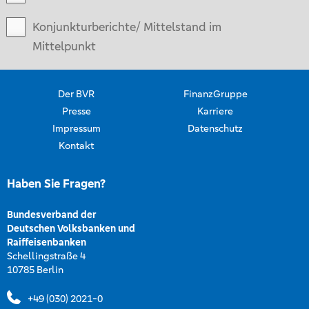
Konjunkturberichte/ Mittelstand im
Mittelpunkt
Der BVR
FinanzGruppe
Presse
Karriere
Impressum
Datenschutz
Kontakt
Haben Sie Fragen?
Bundesverband der
Deutschen Volksbanken und
Raiffeisenbanken
Schellingstraße 4
10785 Berlin
+49 (030) 2021-0