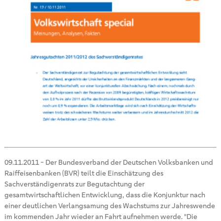
09.11.2011
-
Der Bundesverband der Deutschen Volksbanken und
Raiffeisenbanken (BVR) teilt die Einschätzung des
Sachverständigenrats zur Begutachtung der
gesamtwirtschaftlichen Entwicklung, dass die Konjunktur nach
einer deutlichen Verlangsamung des Wachstums zur Jahreswende
im kommenden Jahr wieder an Fahrt aufnehmen werde. "Die