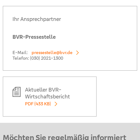
Ihr Ansprechpartner
BVR-Pressestelle
E-Mail:
pressestelle@bvr.de
Telefon:
(030) 2021-1300
Aktueller BVR-
Wirtschaftsbericht
PDF (433 KB)
Möchten Sie regelmäßig informiert