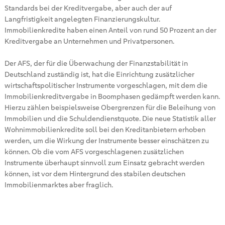
Standards bei der Kreditvergabe, aber auch der auf
Langfristigkeit angelegten Finanzierungskultur.
Immobilienkredite haben einen Anteil von rund 50 Prozent an der
Kreditvergabe an Unternehmen und Privatpersonen.
Der AFS, der für die Überwachung der Finanzstabilität in
Deutschland zuständig ist, hat die Einrichtung zusätzlicher
wirtschaftspolitischer Instrumente vorgeschlagen, mit dem die
Immobilienkreditvergabe in Boomphasen gedämpft werden kann.
Hierzu zählen beispielsweise Obergrenzen für die Beleihung von
Immobilien und die Schuldendienstquote. Die neue Statistik aller
Wohnimmobilienkredite soll bei den Kreditanbietern erhoben
werden, um die Wirkung der Instrumente besser einschätzen zu
können. Ob die vom AFS vorgeschlagenen zusätzlichen
Instrumente überhaupt sinnvoll zum Einsatz gebracht werden
können, ist vor dem Hintergrund des stabilen deutschen
Immobilienmarktes aber fraglich.