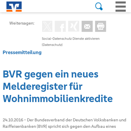
Weitersagen:
Social-Datenschutz Dienste aktivieren
(Datenschutz)
Pressemitteilung
BVR gegen ein neues
Melderegister für
Wohnimmobilienkredite
24.10.2016
-
Der Bundesverband der Deutschen Volksbanken und
Raiffeisenbanken (BVR) spricht sich gegen den Aufbau eines