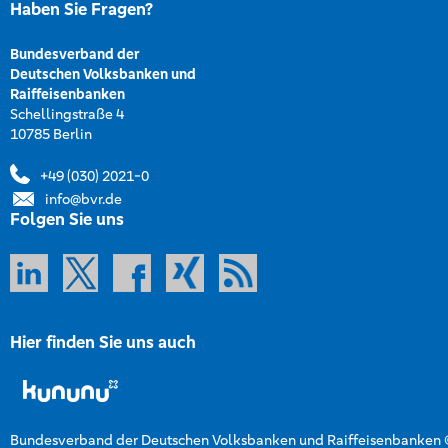
Haben Sie Fragen?
Bundesverband der
Deutschen Volksbanken und
Raiffeisenbanken
Schellingstraße 4
10785 Berlin
+49 (030) 2021-0
info@bvr.de
Folgen Sie uns
Hier finden Sie uns auch
Bundesverband der Deutschen Volksbanken und Raiffeisenbanken