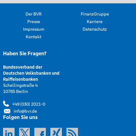
Der BVR
FinanzGruppe
Presse
Karriere
Impressum
Datenschutz
Kontakt
Haben Sie Fragen?
Bundesverband der
Deutschen Volksbanken und
Raiffeisenbanken
Schellingstraße 4
10785 Berlin
+49 (030) 2021-0
info@bvr.de
Folgen Sie uns