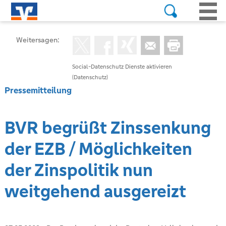
Weitersagen:
Social-Datenschutz Dienste aktivieren
(Datenschutz)
Pressemitteilung
BVR begrüßt Zinssenkung
der EZB / Möglichkeiten
der Zinspolitik nun
weitgehend ausgereizt