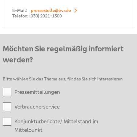
E-Mail:
pressestelle@bvr.de
Telefon:
(030) 2021-1300
Möchten Sie regelmäßig informiert
werden?
Bitte wählen Sie das Thema aus, für das Sie sich interessieren
Pressemitteilungen
Verbraucherservice
Konjunkturberichte/ Mittelstand im
Mittelpunkt