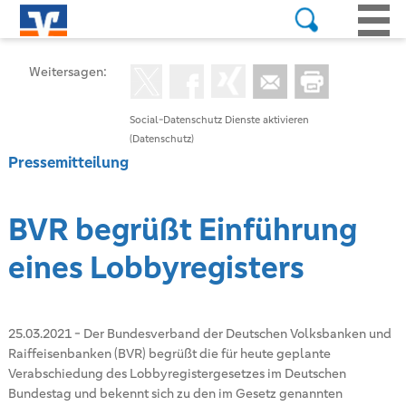
Weitersagen:
Social-Datenschutz Dienste aktivieren
(Datenschutz)
Pressemitteilung
BVR begrüßt Einführung
eines Lobbyregisters
25.03.2021
-
Der Bundesverband der Deutschen Volksbanken und
Raiffeisenbanken (BVR) begrüßt die für heute geplante
Verabschiedung des Lobbyregistergesetzes im Deutschen
Bundestag und bekennt sich zu den im Gesetz genannten