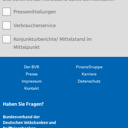
Pressemitteilungen
Verbraucherservice
Konjunkturberichte/ Mittelstand im
Mittelpunkt
Der BVR
FinanzGruppe
Presse
Karriere
Impressum
Datenschutz
Kontakt
Haben Sie Fragen?
Bundesverband der
Deutschen Volksbanken und