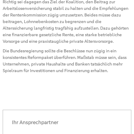
Richtig sei dagegen das Ziel der Koalition, den Beitrag zur
Arbeitslosenversicherung stabil zu halten und die Empfehlungen
der Rentenkommission zügig umzusetzen. Beides müsse dazu
beitragen, Lohnnebenkosten zu begrenzen und die
Alterssicherung langfristig tragfähig aufzustellen. Dazu gehörten
eine finanzierbare gesetzliche Rente, eine starke betriebliche
Vorsorge und eine praxistaugliche private Altersvorsorge.
Die Bundesregierung sollte die Beschlüsse nun zügig in ein
konsistentes Reformpaket überführen. Maßstab müsse sein, dass
Unternehmen, private Haushalte und Banken tatsächlich mehr
Spielraum für Investitionen und Finanzierung erhalten.
Ihr Ansprechpartner