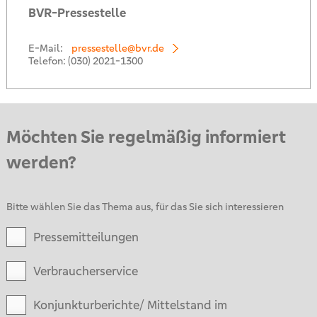
BVR-Pressestelle
E-Mail:
pressestelle@bvr.de
Telefon:
(030) 2021-1300
Möchten Sie regelmäßig informiert
werden?
Bitte wählen Sie das Thema aus, für das Sie sich interessieren
Pressemitteilungen
Verbraucherservice
Konjunkturberichte/ Mittelstand im