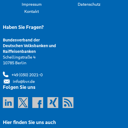
Impressum
Datenschutz
Kontakt
Haben Sie Fragen?
Bundesverband der
Deutschen Volksbanken und
Raiffeisenbanken
Schellingstraße 4
10785 Berlin
+49 (030) 2021-0
info@bvr.de
Folgen Sie uns
Hier finden Sie uns auch