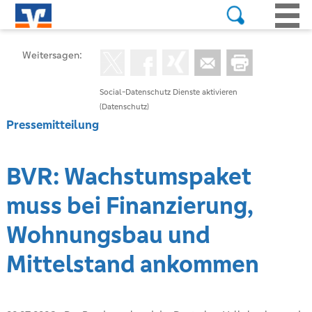
Weitersagen:
Social-Datenschutz Dienste aktivieren
(Datenschutz)
Pressemitteilung
BVR: Wachstumspaket
muss bei Finanzierung,
Wohnungsbau und
Mittelstand ankommen