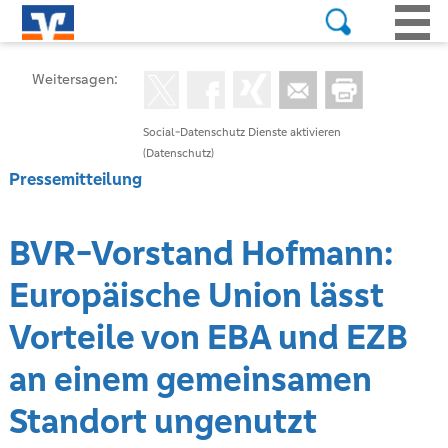
Weitersagen:
Social-Datenschutz Dienste aktivieren
(Datenschutz)
Pressemitteilung
BVR-Vorstand Hofmann:
Europäische Union lässt
Vorteile von EBA und EZB
an einem gemeinsamen
Standort ungenutzt