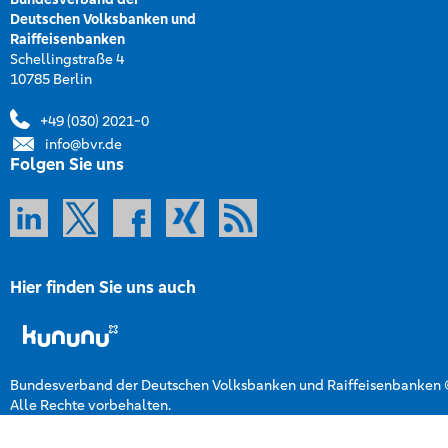
Deutschen Volksbanken und
Raiffeisenbanken
Schellingstraße 4
10785 Berlin
+49 (030) 2021-0
info@bvr.de
Folgen Sie uns
Hier finden Sie uns auch
Bundesverband der Deutschen Volksbanken und Raiffeisenbanken
Alle Rechte vorbehalten.