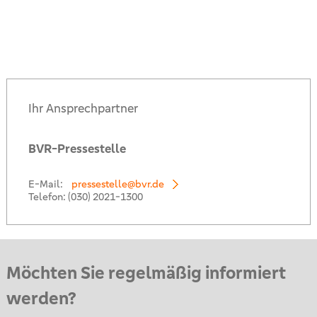
Ihr Ansprechpartner
BVR-Pressestelle
E-Mail:
pressestelle@bvr.de
Telefon:
(030) 2021-1300
Möchten Sie regelmäßig informiert
werden?