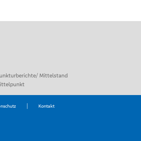
unkturberichte/ Mittelstand
ittelpunkt
enschutz
Kontakt