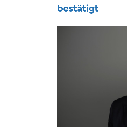
bestätigt