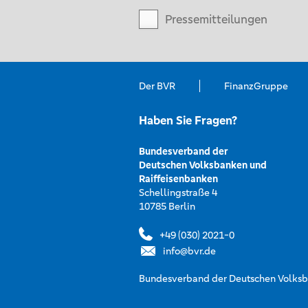
Pressemitteilungen
Der BVR
FinanzGruppe
Haben Sie Fragen?
Bundesverband der
Deutschen Volksbanken und
Raiffeisenbanken
Schellingstraße 4
10785 Berlin
+49 (030) 2021-0
info@bvr.de
Bundesverband der Deutschen Volksba