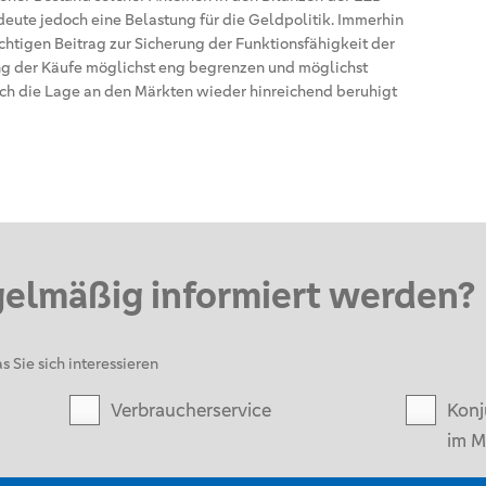
eute jedoch eine Belastung für die Geldpolitik. Immerhin
htigen Beitrag zur Sicherung der Funktionsfähigkeit der
ng der Käufe möglichst eng begrenzen und möglichst
sich die Lage an den Märkten wieder hinreichend beruhigt
gelmäßig informiert werden?
s Sie sich interessieren
Verbraucherservice
Konj
im M