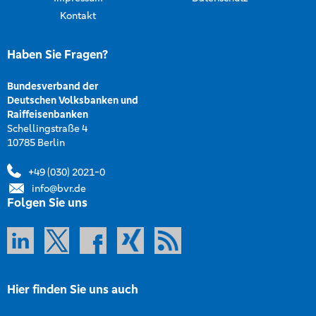
Kontakt
Haben Sie Fragen?
Bundesverband der
Deutschen Volksbanken und
Raiffeisenbanken
Schellingstraße 4
10785 Berlin
+49 (030) 2021-0
info@bvr.de
Folgen Sie uns
Hier finden Sie uns auch