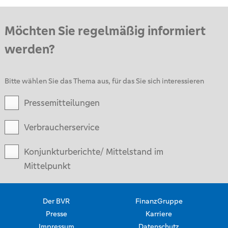
Möchten Sie regelmäßig informiert
werden?
Bitte wählen Sie das Thema aus, für das Sie sich interessieren
Pressemitteilungen
Verbraucherservice
Konjunkturberichte/ Mittelstand im
Mittelpunkt
Der BVR
FinanzGruppe
Presse
Karriere
Impressum
Datenschutz