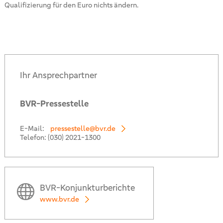
Qualifizierung für den Euro nichts ändern.
Ihr Ansprechpartner
BVR-Pressestelle
E-Mail:
pressestelle@bvr.de
Telefon:
(030) 2021-1300
BVR-Konjunkturberichte
www.bvr.de