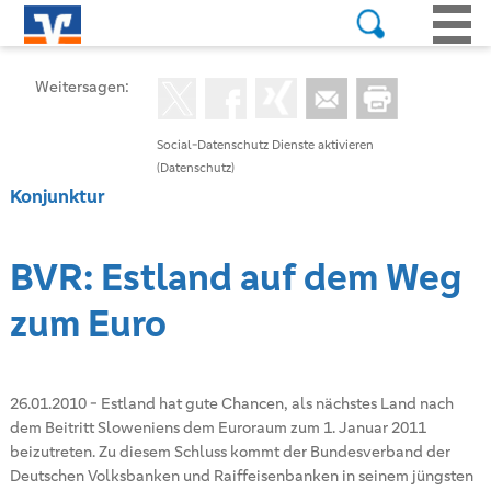
Weitersagen:
Social-Datenschutz Dienste aktivieren
(Datenschutz)
Konjunktur
BVR: Estland auf dem Weg
zum Euro
26.01.2010
-
Estland hat gute Chancen, als nächstes Land nach
dem Beitritt Sloweniens dem Euroraum zum 1. Januar 2011
beizutreten. Zu diesem Schluss kommt der Bundesverband der
Deutschen Volksbanken und Raiffeisenbanken in seinem jüngsten