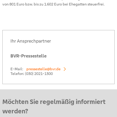
von 801 Euro bzw. bis zu 1.602 Euro bei Ehegatten steuerfrei.
Ihr Ansprechpartner
BVR-Pressestelle
E-Mail:
pressestelle@bvr.de
Telefon:
(030) 2021-1300
Möchten Sie regelmäßig informiert
werden?