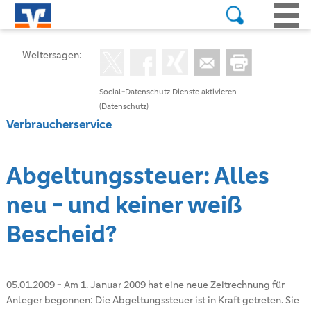
Weitersagen:
Social-Datenschutz Dienste aktivieren
(Datenschutz)
Verbraucherservice
Abgeltungssteuer: Alles
neu - und keiner weiß
Bescheid?
05.01.2009
-
Am 1. Januar 2009 hat eine neue Zeitrechnung für
Anleger begonnen: Die Abgeltungssteuer ist in Kraft getreten. Sie