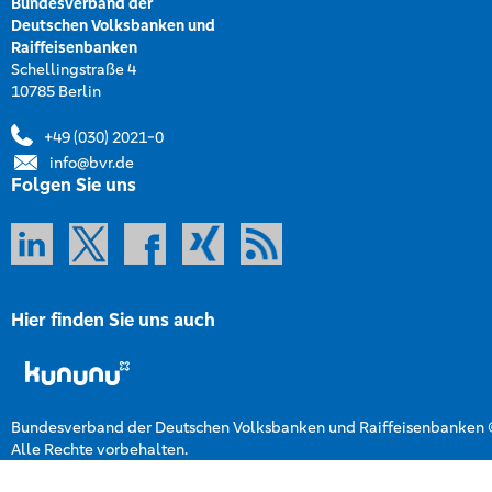
Bundesverband der
Deutschen Volksbanken und
Raiffeisenbanken
Schellingstraße 4
10785 Berlin
+49 (030) 2021-0
info@bvr.de
Folgen Sie uns
Hier finden Sie uns auch
Bundesverband der Deutschen Volksbanken und Raiffeisenbanken
Alle Rechte vorbehalten.