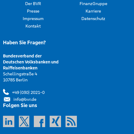
Der BVR
FinanzGruppe
Presse
Karriere
Impressum
Datenschutz
Kontakt
Haben Sie Fragen?
Bundesverband der
Deutschen Volksbanken und
Raiffeisenbanken
Schellingstraße 4
10785 Berlin
+49 (030) 2021-0
info@bvr.de
Folgen Sie uns