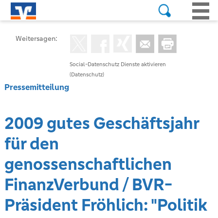
Weitersagen:
Social-Datenschutz Dienste aktivieren
(Datenschutz)
Pressemitteilung
2009 gutes Geschäftsjahr
für den
genossenschaftlichen
FinanzVerbund / BVR-
Präsident Fröhlich: "Politik