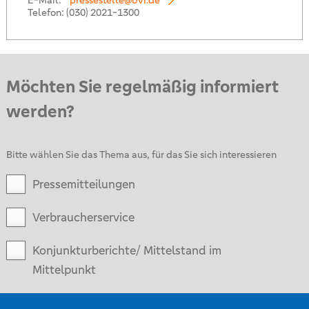
E-Mail:
pressestelle@bvr.de
Telefon:
(030) 2021-1300
Möchten Sie regelmäßig informiert
werden?
Bitte wählen Sie das Thema aus, für das Sie sich interessieren
Pressemitteilungen
Verbraucherservice
Konjunkturberichte/ Mittelstand im
Mittelpunkt