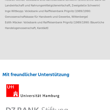
Landwirtschaft und Nahrungsmittelgüterwirtschaft, Zweigstelle Schwerin)
Inge Wittkopp: Volksbank und Raiffeisenbank Prignitz (1989/1990:
Genossenschaftskasse für Handwerk und Gewerbe, Wittenberge)
Edith Mäcker: Volksbank und Raiffeisenbank Prignitz (1989/1990: Bäuerliche
Handelsgenossenschaft, Karstädt)
Mit freundlicher Unterstützung