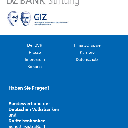
Der BVR
FinanzGruppe
Presse
Karriere
Impressum
Datenschutz
Kontakt
Haben Sie Fragen?
Bundesverband der
Deutschen Volksbanken
und
Raiffeisenbanken
Schellingstraße 4