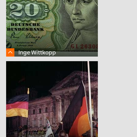
Inge Wittkopp