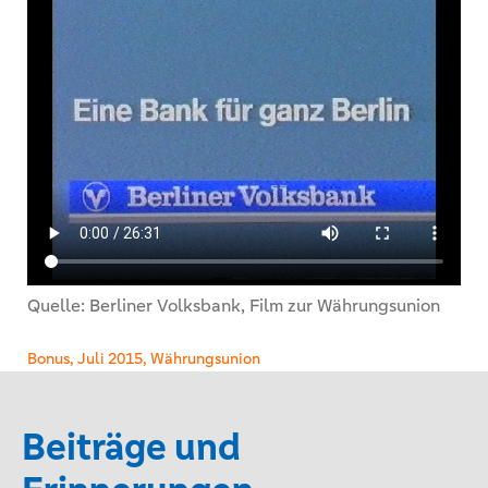
Quelle: Berliner Volksbank, Film zur Währungsunion
Bonus, Juli 2015, Währungsunion
Beiträge und