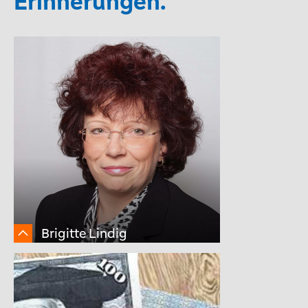
Erinnerungen.
Brigitte Lindig