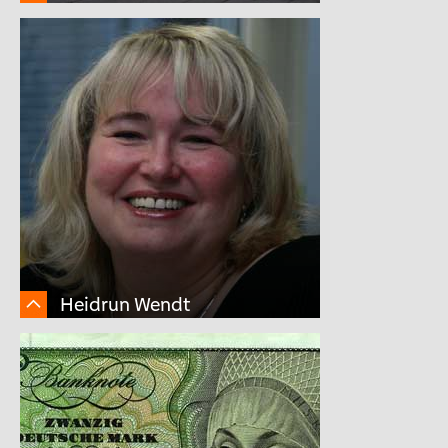
Heidrun Wendt