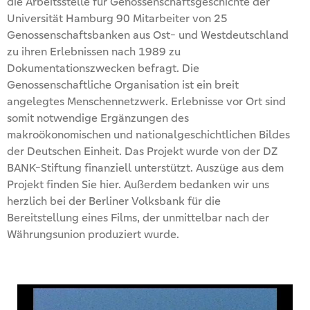
die Arbeitsstelle für Genossenschaftsgeschichte der
Universität Hamburg 90 Mitarbeiter von 25
Genossenschaftsbanken aus Ost- und Westdeutschland
zu ihren Erlebnissen nach 1989 zu
Dokumentationszwecken befragt. Die
Genossenschaftliche Organisation ist ein breit
angelegtes Menschennetzwerk. Erlebnisse vor Ort sind
somit notwendige Ergänzungen des
makroökonomischen und nationalgeschichtlichen Bildes
der Deutschen Einheit. Das Projekt wurde von der DZ
BANK-Stiftung finanziell unterstützt. Auszüge aus dem
Projekt finden Sie hier. Außerdem bedanken wir uns
herzlich bei der Berliner Volksbank für die
Bereitstellung eines Films, der unmittelbar nach der
Währungsunion produziert wurde.