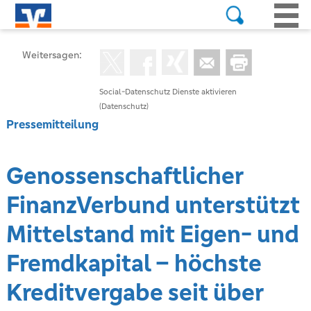
Weitersagen:
Social-Datenschutz Dienste aktivieren
(Datenschutz)
Pressemitteilung
Genossenschaftlicher
FinanzVerbund unterstützt
Mittelstand mit Eigen- und
Fremdkapital – höchste
Kreditvergabe seit über