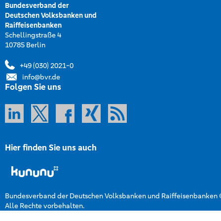
Bundesverband der
Deutschen Volksbanken und
Raiffeisenbanken
Schellingstraße 4
10785 Berlin
+49 (030) 2021-0
info@bvr.de
Folgen Sie uns
Hier finden Sie uns auch
Bundesverband der Deutschen Volksbanken und Raiffeisenbanken
Alle Rechte vorbehalten.