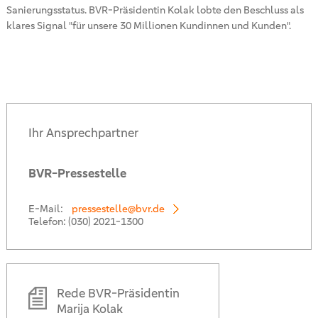
Sanierungsstatus. BVR-Präsidentin Kolak lobte den Beschluss als
klares Signal "für unsere 30 Millionen Kundinnen und Kunden".
Ihr Ansprechpartner
BVR-Pressestelle
E-Mail:
pressestelle@bvr.de
Telefon:
(030) 2021-1300
Rede BVR-Präsidentin
Marija Kolak