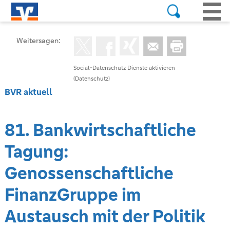
Weitersagen:
Social-Datenschutz Dienste aktivieren
(Datenschutz)
BVR aktuell
81. Bankwirtschaftliche
Tagung:
Genossenschaftliche
FinanzGruppe im
Austausch mit der Politik