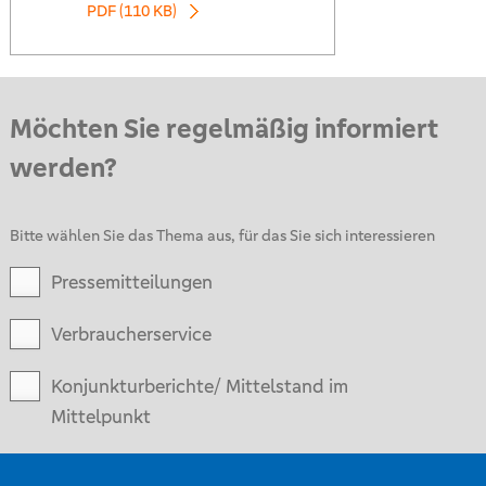
PDF (110 KB)
Möchten Sie regelmäßig informiert
werden?
Bitte wählen Sie das Thema aus, für das Sie sich interessieren
Pressemitteilungen
Verbraucherservice
Konjunkturberichte/ Mittelstand im
Mittelpunkt