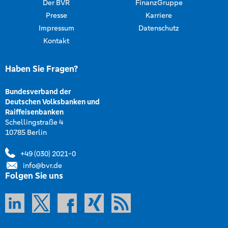
Der BVR
FinanzGruppe
Presse
Karriere
Impressum
Datenschutz
Kontakt
Haben Sie Fragen?
Bundesverband der
Deutschen Volksbanken und
Raiffeisenbanken
Schellingstraße 4
10785 Berlin
+49 (030) 2021-0
info@bvr.de
Folgen Sie uns