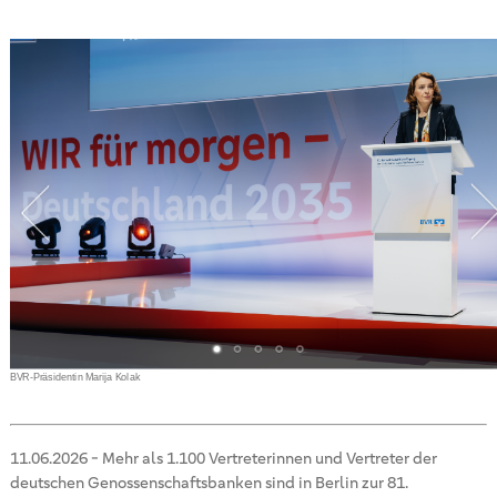
är
BVR-Präsidentin Marija Kolak
11.06.2026
-
Mehr als 1.100 Vertreterinnen und Vertreter der
deutschen Genossenschaftsbanken sind in Berlin zur 81.