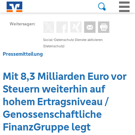
Weitersagen:
Social-Datenschutz Dienste aktivieren
(Datenschutz)
Pressemitteilung
Mit 8,3 Milliarden Euro vor
Steuern weiterhin auf
hohem Ertragsniveau /
Genossenschaftliche
FinanzGruppe legt