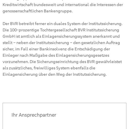
Kreditwirtschaft bundesweit und international die Interessen der
genossenschaftlichen Bankengruppe.
Der BVR betreibt ferner ein duales System der Institutssicherung.
Die 100-prozentige Tochtergesellschaft BVR Institutssicherung
GmbH ist amtlich als Einlagensicherungssystem anerkannt und
stellt – neben der Institutssicherung – den gesetzlichen Auftrag
sicher, im Fall einer Bankinsolvenz die Entschädigung der
Einleger nach Maßgabe des Einlagensicherungsgesetzes
vorzunehmen. Die Sicherungseinrichtung des BVR gewährleistet
als zusätzliches, freiwilliges System ebenfalls die
Einlagensicherung über den Weg der Institutssicherung.
Ihr Ansprechpartner