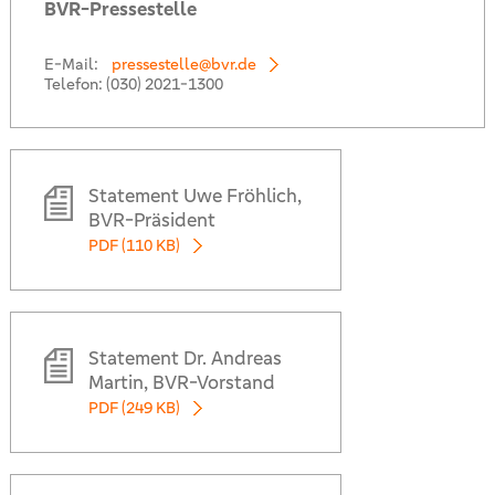
BVR-Pressestelle
E-Mail:
pressestelle@bvr.de
Telefon:
(030) 2021-1300
Statement Uwe Fröhlich,
BVR-Präsident
PDF (110 KB)
Statement Dr. Andreas
Martin, BVR-Vorstand
PDF (249 KB)