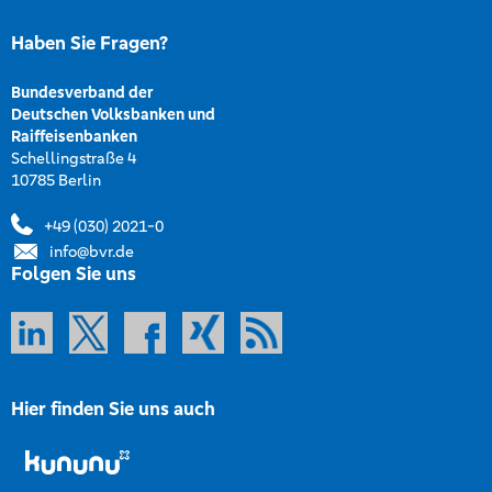
Haben Sie Fragen?
Bundesverband der
Deutschen Volksbanken und
Raiffeisenbanken
Schellingstraße 4
10785 Berlin
+49 (030) 2021-0
info@bvr.de
Folgen Sie uns
Hier finden Sie uns auch