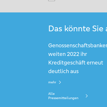
Das könnte Sie 
Genossenschaftsbanke
weiten 2022 ihr
Kreditgeschäft erneut
deutlich aus
mehr
Alle
Pressemitteilungen