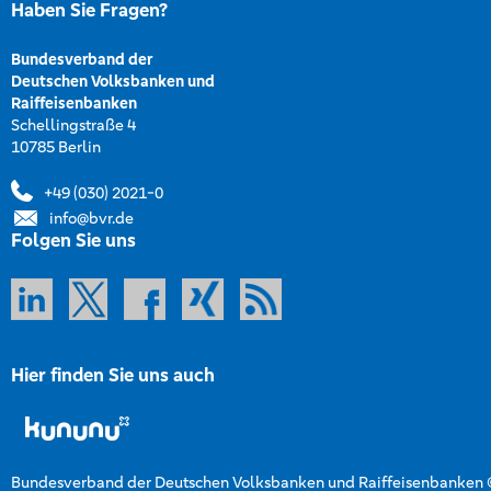
Haben Sie Fragen?
Bundesverband der
Deutschen Volksbanken und
Raiffeisenbanken
Schellingstraße 4
10785 Berlin
+49 (030) 2021-0
info@bvr.de
Folgen Sie uns
Hier finden Sie uns auch
Bundesverband der Deutschen Volksbanken und Raiffeisenbanken