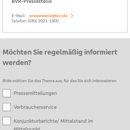
BVR-Pressestelle
E-Mail:
pressestelle@bvr.de
Telefon:
(030) 2021-1300
Möchten Sie regelmäßig informiert
werden?
Bitte wählen Sie das Thema aus, für das Sie sich interessieren
Pressemitteilungen
Verbraucherservice
Konjunkturberichte/ Mittelstand im
Mittelpunkt