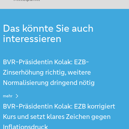
Das könnte Sie auch
interessieren
BVR-Präsidentin Kolak: EZB-
Zinserhöhung richtig, weitere
Normalisierung dringend nötig
mehr
BVR-Präsidentin Kolak: EZB korrigiert
Kurs und setzt klares Zeichen gegen
Inflationsdruck