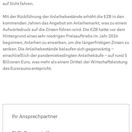
auf Sicht fahren.
Mit der Rückführung der Anleihebestände erhöht die EZB in den
kommenden Jahren das Angebot am Anleihemarkt, was zu einem
Aufwärtsdruck auf die Zinsen führen wird. Die EZB hatte vor dem
Hintergrund eines sehr niedrigen Preisauftriebs im Jahr 2014
begonnen, Anleihen zu erwerben, um die längerfristigen Zinsen zu
senken. Die Anleihebestände belaufen sich gegenwärtig –
einschließlich der pandemiebedingten Anleihekäufe – auf rund 5
Billionen Euro, was mehr als einem Drittel der Wirtschaftsleistung
des Euroraums entspricht.
Ihr Ansprechpartner