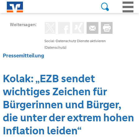
Weitersagen:
Social-Datenschutz Dienste aktivieren
(Datenschutz)
Pressemitteilung
Kolak: „EZB sendet
wichtiges Zeichen für
Bürgerinnen und Bürger,
die unter der extrem hohen
Inflation leiden“