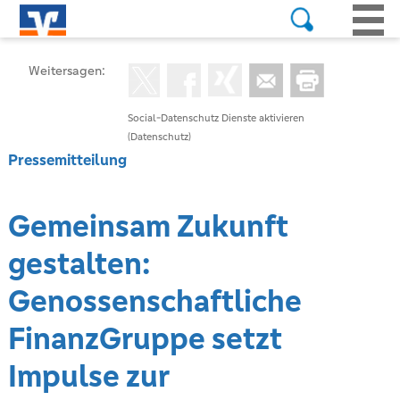
Weitersagen:
Social-Datenschutz Dienste aktivieren
(Datenschutz)
Pressemitteilung
Gemeinsam Zukunft
gestalten:
Genossenschaftliche
FinanzGruppe setzt
Impulse zur