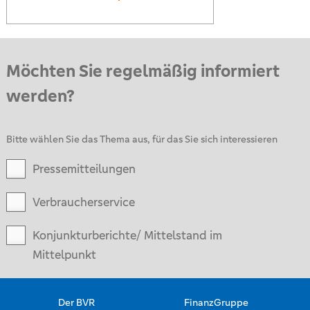
Möchten Sie regelmäßig informiert
werden?
Bitte wählen Sie das Thema aus, für das Sie sich interessieren
Pressemitteilungen
Verbraucherservice
Konjunkturberichte/ Mittelstand im
Mittelpunkt
Der BVR
FinanzGruppe