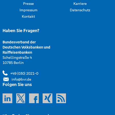
Presse
Karriere
Impressum
Datenschutz
Kontakt
Haben Sie Fragen?
Bundesverband der
Deutschen Volksbanken und
Raiffeisenbanken
Schellingstraße 4
10785 Berlin
+49 (030) 2021-0
info@bvr.de
Folgen Sie uns