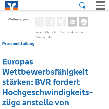
Weitersagen:
Social-Datenschutz Dienste aktivieren
(Datenschutz)
Pressemitteilung
Europas
Wettbewerbsfähigkeit
stärken: BVR fordert
Hochgeschwindigkeits-
züge anstelle von