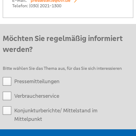
E-Mail:
pressestelle@bvr.de
Telefon:
(030) 2021-1300
Möchten Sie regelmäßig informiert
werden?
Bitte wählen Sie das Thema aus, für das Sie sich interessieren
Pressemitteilungen
Verbraucherservice
Konjunkturberichte/ Mittelstand im
Mittelpunkt