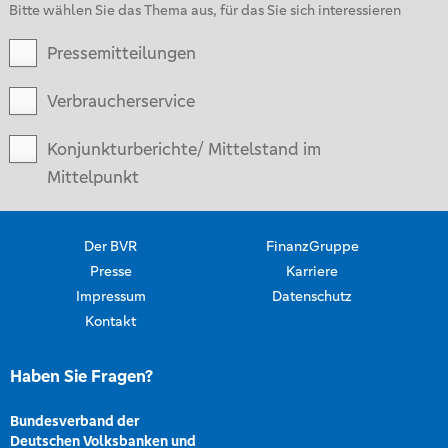
Bitte wählen Sie das Thema aus, für das Sie sich interessieren
Pressemitteilungen
Verbraucherservice
Konjunkturberichte/ Mittelstand im
Mittelpunkt
Der BVR
FinanzGruppe
Presse
Karriere
Impressum
Datenschutz
Kontakt
Haben Sie Fragen?
Bundesverband der
Deutschen Volksbanken und