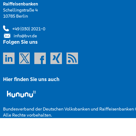
Raiffeisenbanken
Schellingstraße 4
10785 Berlin
+49 (030) 2021-0
info@bvr.de
Folgen Sie uns
Hier finden Sie uns auch
Bundesverband der Deutschen Volksbanken und Raiffeisenbanken
Alle Rechte vorbehalten.