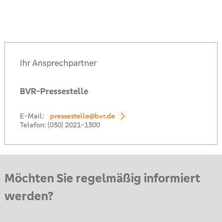
Ihr Ansprechpartner
BVR-Pressestelle
E-Mail:
pressestelle@bvr.de
Telefon:
(030) 2021-1300
Möchten Sie regelmäßig informiert
werden?