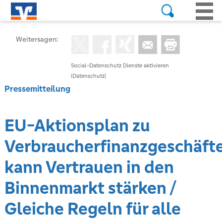
Weitersagen:
Social-Datenschutz Dienste aktivieren
(Datenschutz)
Pressemitteilung
EU-Aktionsplan zu
Verbraucherfinanzgeschäft
kann Vertrauen in den
Binnenmarkt stärken /
Gleiche Regeln für alle