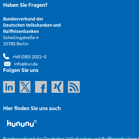
Haben Sie Fragen?
Bundesverband der
Deutschen Volksbanken und
Raiffeisenbanken
Schellingstraße 4
10785 Berlin
+49 (030) 2021-0
info@bvr.de
Folgen Sie uns
Hier finden Sie uns auch
Bundesverband der Deutschen Volksbanken und Raiffeisenbanken