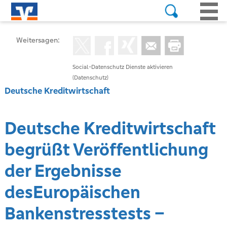
Weitersagen:
Social-Datenschutz Dienste aktivieren
(Datenschutz)
Deutsche Kreditwirtschaft
Deutsche Kreditwirtschaft
begrüßt Veröffentlichung
der Ergebnisse
desEuropäischen
Bankenstresstests –