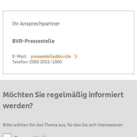
Ihr Ansprechpartner
BVR-Pressestelle
E-Mail:
pressestelle@bvr.de
Telefon:
(030) 2021-1300
Möchten Sie regelmäßig informiert
werden?
Bitte wählen Sie das Thema aus, für das Sie sich interessieren