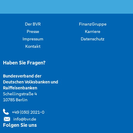
Der BVR
FinanzGruppe
Presse
Karriere
Impressum
Datenschutz
Kontakt
Haben Sie Fragen?
Bundesverband der
Deutschen Volksbanken und
Raiffeisenbanken
Schellingstraße 4
10785 Berlin
+49 (030) 2021-0
info@bvr.de
Folgen Sie uns