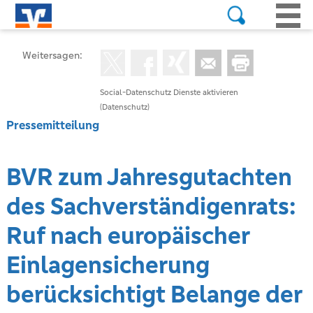
Weitersagen:
Social-Datenschutz Dienste aktivieren
(Datenschutz)
Pressemitteilung
BVR zum Jahresgutachten
des Sachverständigenrats:
Ruf nach europäischer
Einlagensicherung
berücksichtigt Belange der