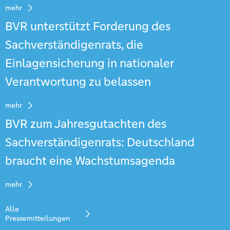
mehr
BVR unterstützt Forderung des
Sachverständigenrats, die
Einlagensicherung in nationaler
Verantwortung zu belassen
mehr
BVR zum Jahresgutachten des
Sachverständigenrats: Deutschland
braucht eine Wachstumsagenda
mehr
Alle
Pressemitteilungen