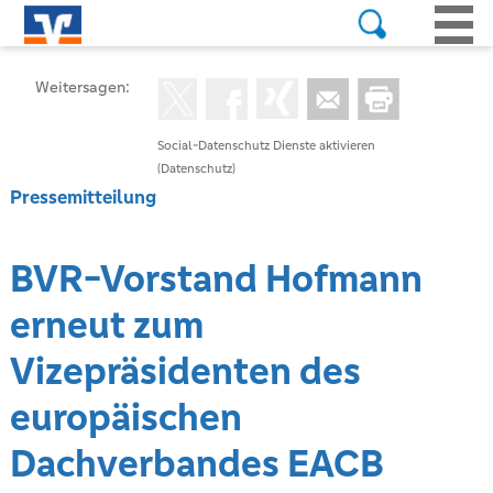
Weitersagen:
Social-Datenschutz Dienste aktivieren
(Datenschutz)
Pressemitteilung
BVR-Vorstand Hofmann
erneut zum
Vizepräsidenten des
europäischen
Dachverbandes EACB