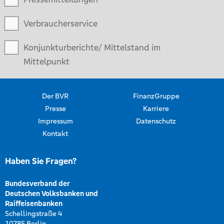
Verbraucherservice
Konjunkturberichte/ Mittelstand im
Mittelpunkt
Der BVR
FinanzGruppe
Presse
Karriere
Impressum
Datenschutz
Kontakt
Haben Sie Fragen?
Bundesverband der
Deutschen Volksbanken und
Raiffeisenbanken
Schellingstraße 4
10785 Berlin