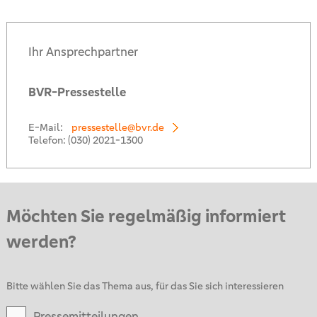
Ihr Ansprechpartner
BVR-Pressestelle
E-Mail:
pressestelle@bvr.de
Telefon:
(030) 2021-1300
Möchten Sie regelmäßig informiert
werden?
Bitte wählen Sie das Thema aus, für das Sie sich interessieren
Pressemitteilungen