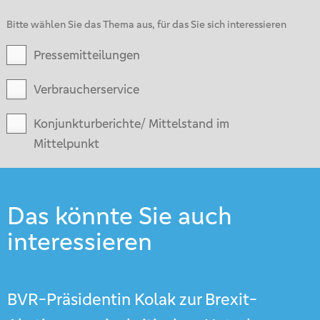
Bitte wählen Sie das Thema aus, für das Sie sich interessieren
Pressemitteilungen
Verbraucherservice
Konjunkturberichte/ Mittelstand im
Mittelpunkt
Das könnte Sie auch
interessieren
BVR-Präsidentin Kolak zur Brexit-