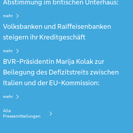
Abstimmung im britischen Unterhaus:
mehr
Volksbanken und Raiffeisenbanken
steigern ihr Kreditgeschäft
mehr
BVR-Präsidentin Marija Kolak zur
Beilegung des Defizitstreits zwischen
Italien und der EU-Kommission:
mehr
Alle
Pressemitteilungen