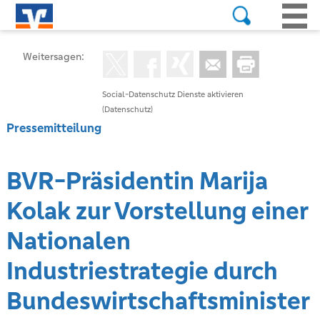
Weitersagen:
Social-Datenschutz Dienste aktivieren
(Datenschutz)
Pressemitteilung
BVR-Präsidentin Marija
Kolak zur Vorstellung einer
Nationalen
Industriestrategie durch
Bundeswirtschaftsminister