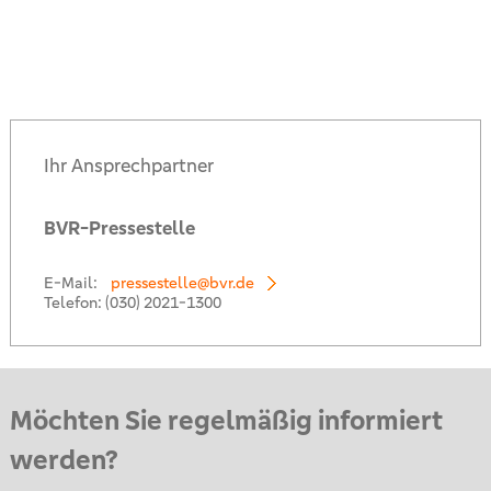
Ihr Ansprechpartner
BVR-Pressestelle
E-Mail:
pressestelle@bvr.de
Telefon:
(030) 2021-1300
Möchten Sie regelmäßig informiert
werden?