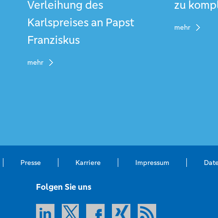
Verleihung des
zu komp
Karlspreises an Papst
mehr
Franziskus
mehr
Presse
Karriere
Impressum
Dat
Folgen Sie uns